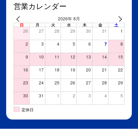
営業カレンダー
2026年 8月
日
月
火
水
木
金
土
26
27
28
29
30
31
1
2
3
4
5
6
7
8
9
10
11
12
13
14
15
16
17
18
19
20
21
22
23
24
25
26
27
28
29
30
31
1
2
3
4
5
定休日