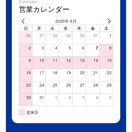
Calendar
営業カレンダー
2026年 8月
日
月
火
水
木
金
土
26
27
28
29
30
31
1
2
3
4
5
6
7
8
9
10
11
12
13
14
15
16
17
18
19
20
21
22
23
24
25
26
27
28
29
30
31
1
2
3
4
5
定休日