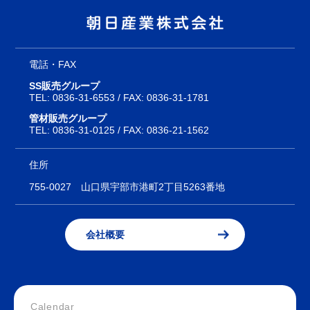
電話・FAX
SS販売グループ
TEL:
0836-31-6553
/ FAX: 0836-31-1781
管材販売グループ
TEL:
0836-31-0125
/ FAX: 0836-21-1562
住所
755-0027
山口県宇部市港町2丁目5263番地
会社概要
Calendar