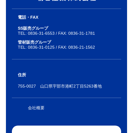
電話・FAX
SS販売グループ
TEL:
0836-31-6553
/ FAX: 0836-31-1781
管材販売グループ
TEL:
0836-31-0125
/ FAX: 0836-21-1562
住所
755-0027
山口県宇部市港町2丁目5263番地
会社概要