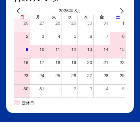
2026年 8月
日
月
火
水
木
金
土
26
27
28
29
30
31
1
2
3
4
5
6
7
8
9
10
11
12
13
14
15
16
17
18
19
20
21
22
23
24
25
26
27
28
29
30
31
1
2
3
4
5
定休日