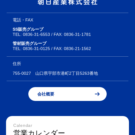
電話・FAX
SS販売グループ
TEL:
0836-31-6553
/ FAX: 0836-31-1781
管材販売グループ
TEL:
0836-31-0125
/ FAX: 0836-21-1562
住所
755-0027
山口県宇部市港町2丁目5263番地
会社概要
Calendar
営業カレンダー