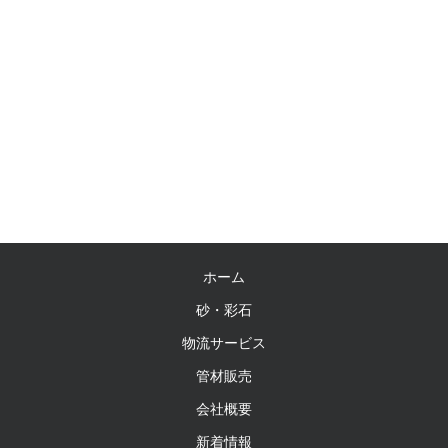
ホーム
砂・彩石
物流サービス
管材販売
会社概要
新着情報