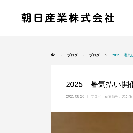
ブログ
ブログ
2025 暑気
2025 暑気払い開催
2025.08.20
ブログ
新着情報
未分類