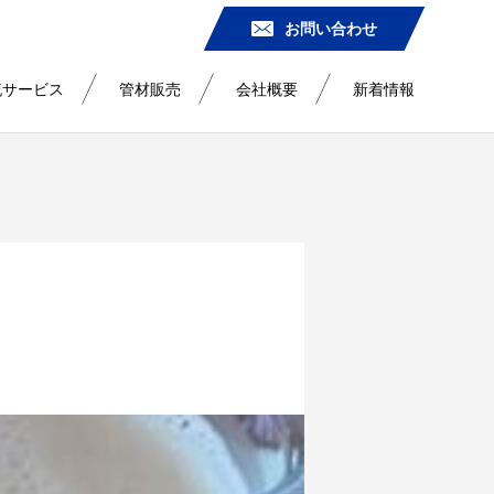
お問い合わせ
流サービス
管材販売
会社概要
新着情報