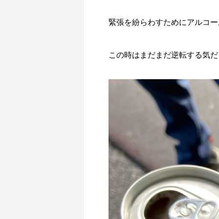
緊張を紛らわすためにアルコー
この時はまだまだ逆転する気だっ