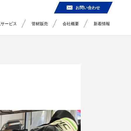
お問い合わせ
流サービス
管材販売
会社概要
新着情報