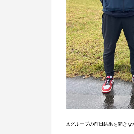
Aグループの前日結果を聞きなが