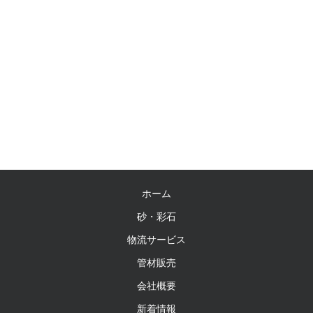
ホーム
砂・彩石
物流サービス
管材販売
会社概要
新着情報