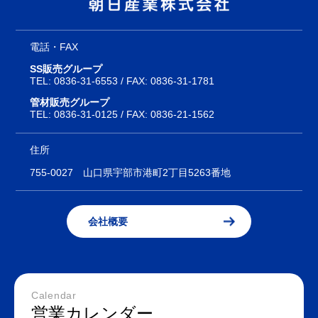
電話・FAX
SS販売グループ
TEL:
0836-31-6553
/ FAX: 0836-31-1781
管材販売グループ
TEL:
0836-31-0125
/ FAX: 0836-21-1562
住所
755-0027
山口県宇部市港町2丁目5263番地
会社概要
Calendar
営業カレンダー