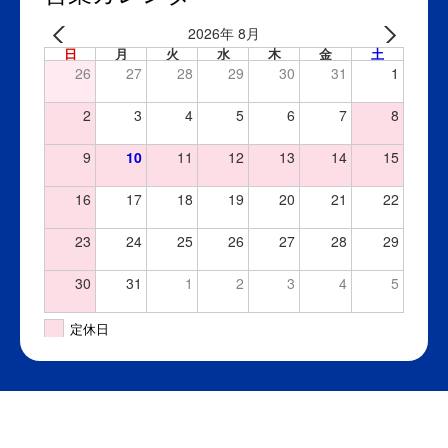
2026年 8月
日
月
火
水
木
金
土
26
27
28
29
30
31
1
2
3
4
5
6
7
8
9
10
11
12
13
14
15
16
17
18
19
20
21
22
23
24
25
26
27
28
29
30
31
1
2
3
4
5
定休日