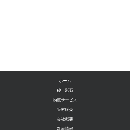
ホーム
砂・彩石
物流サービス
管材販売
会社概要
新着情報