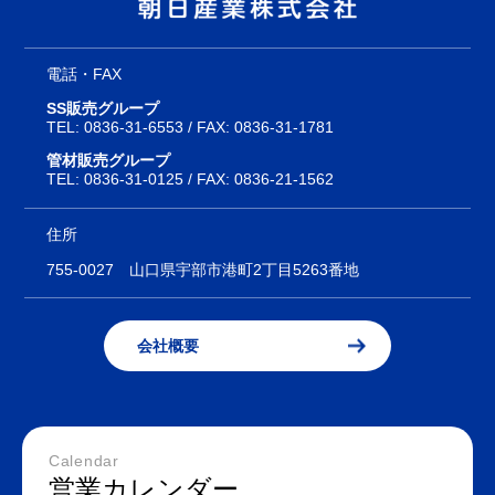
電話・FAX
SS販売グループ
TEL:
0836-31-6553
/ FAX: 0836-31-1781
管材販売グループ
TEL:
0836-31-0125
/ FAX: 0836-21-1562
住所
755-0027
山口県宇部市港町2丁目5263番地
会社概要
Calendar
営業カレンダー