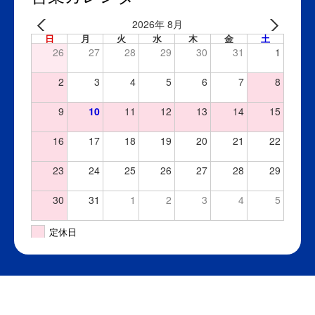
2026年 8月
日
月
火
水
木
金
土
26
27
28
29
30
31
1
2
3
4
5
6
7
8
9
10
11
12
13
14
15
16
17
18
19
20
21
22
23
24
25
26
27
28
29
30
31
1
2
3
4
5
定休日