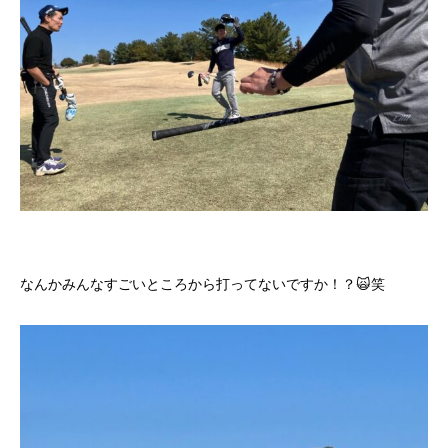
なんかみんなすごいところから打ってないですか！？🙀笑