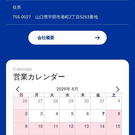
住所
755-0027
山口県宇部市港町2丁目5263番地
会社概要
Calendar
営業カレンダー
2026年 8月
日
月
火
水
木
金
土
26
27
28
29
30
31
1
2
3
4
5
6
7
8
9
10
11
12
13
14
15