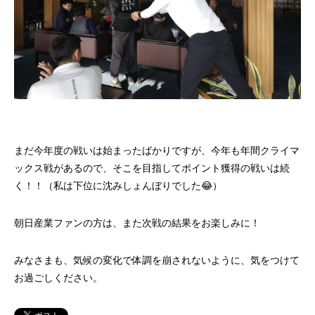
まだ今年度の戦いは始まったばかりですが、今年も年間クライマ
ックス戦があるので、そこを目指してポイント獲得の戦いは続
く！！（私は下位に沈みしょんぼりでした😂）
朝日産業ファンの方は、また次戦の結果をお楽しみに！
みなさまも、気候の変化で体調を崩されないように、気をつけて
お過ごしください。