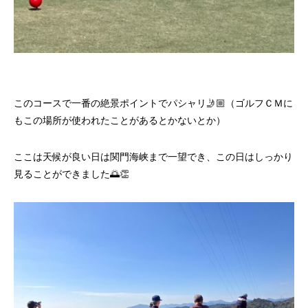
このコースで一番の絶景ポイントでパシャリ🤳🏼（ゴルフＣＭに
もこの場所が使われたことがあるとかないとか）
ここは天候が良い日は関門海峡まで一望でき、この日はしっかり
見ることができました🌅👏