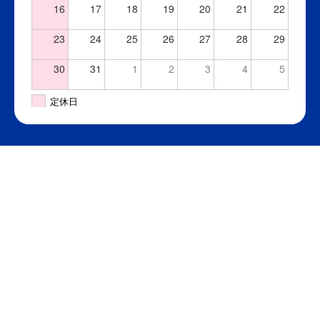
16
17
18
19
20
21
22
23
24
25
26
27
28
29
30
31
1
2
3
4
5
定休日