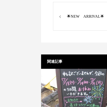
🌟NEW ARRIVAL🌟
関連記事