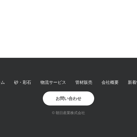
ーム
砂・彩石
物流サービス
管材販売
会社概要
新着
お問い合わせ
© 朝日産業株式会社