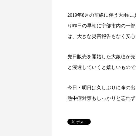
2019年8月の前線に伴う大
り昨日の早朝に宇部市内の一部
は、大きな災害報告もなく安心
先日販売を開始した大銀暟が売
と浸透していくと嬉しいものです
今日・明日は久しぶりに傘の出
熱中症対策もしっかりと忘れず