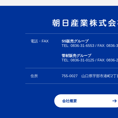
電話・FAX
SS販売グループ
TEL:
0836-31-6553
/ FAX: 0836-
管材販売グループ
TEL:
0836-31-0125
/ FAX: 0836-
住所
755-0027
山口県宇部市港町2丁目
会社概要