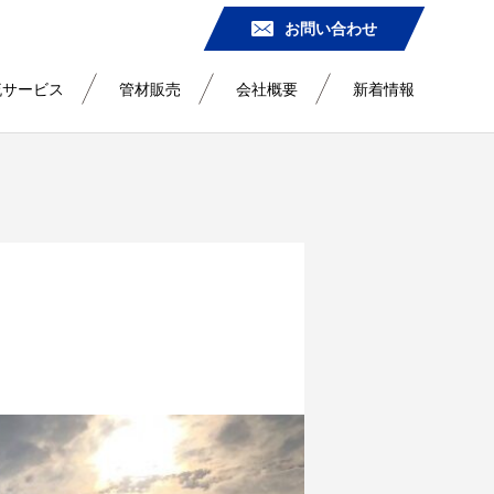
お問い合わせ
流サービス
管材販売
会社概要
新着情報