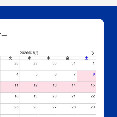
ダー
2026年 8月
火
水
木
金
土
28
29
30
31
1
4
5
6
7
8
11
12
13
14
15
18
19
20
21
22
25
26
27
28
29