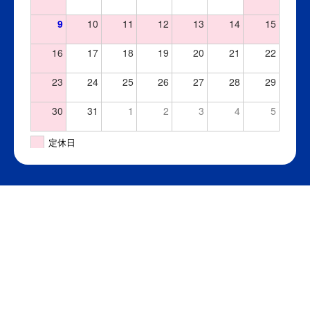
9
10
11
12
13
14
15
16
17
18
19
20
21
22
23
24
25
26
27
28
29
30
31
1
2
3
4
5
定休日