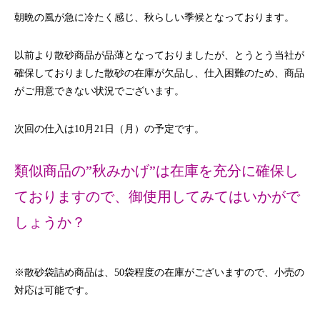
朝晩の風が急に冷たく感じ、秋らしい季候となっております。
以前より散砂商品が品薄となっておりましたが、とうとう当社が
確保しておりました散砂の在庫が欠品し、仕入困難のため、商品
がご用意できない状況でございます。
次回の仕入は10月21日（月）の予定です。
類似商品の”秋みかげ”は在庫を充分に確保し
ておりますので、御使用してみてはいかがで
しょうか？
※散砂袋詰め商品は、50袋程度の在庫がございますので、小売の
対応は可能です。