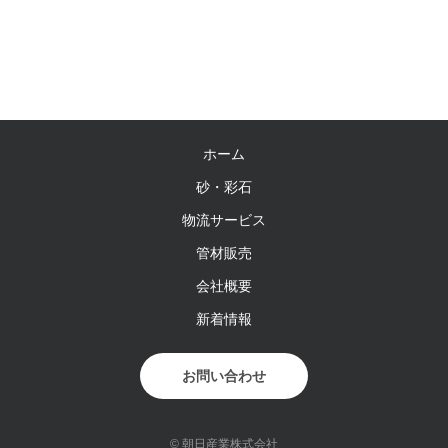
ホーム
砂・彩石
物流サービス
管材販売
会社概要
新着情報
お問い合わせ
© 朝日産業株式会社