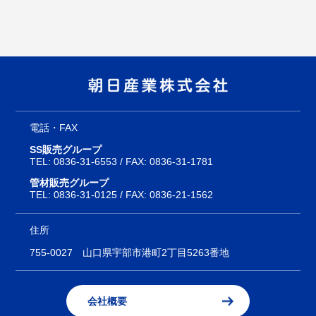
電話・FAX
SS販売グループ
TEL:
0836-31-6553
/ FAX: 0836-31-1781
管材販売グループ
TEL:
0836-31-0125
/ FAX: 0836-21-1562
住所
755-0027
山口県宇部市港町2丁目5263番地
会社概要