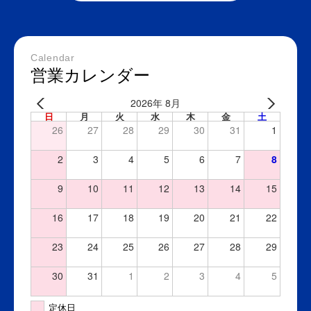
Calendar
営業カレンダー
2026年 8月
日
月
火
水
木
金
土
26
27
28
29
30
31
1
2
3
4
5
6
7
8
9
10
11
12
13
14
15
16
17
18
19
20
21
22
23
24
25
26
27
28
29
30
31
1
2
3
4
5
定休日