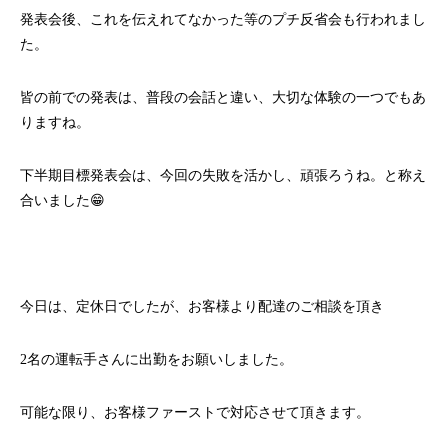
発表会後、これを伝えれてなかった等のプチ反省会も行われまし
た。
皆の前での発表は、普段の会話と違い、大切な体験の一つでもあ
りますね。
下半期目標発表会は、今回の失敗を活かし、頑張ろうね。と称え
合いました😁
今日は、定休日でしたが、お客様より配達のご相談を頂き
2名の運転手さんに出勤をお願いしました。
可能な限り、お客様ファーストで対応させて頂きます。