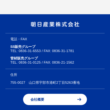
電話・FAX
SS販売グループ
TEL:
0836-31-6553
/ FAX: 0836-31-1781
管材販売グループ
TEL:
0836-31-0125
/ FAX: 0836-21-1562
住所
755-0027
山口県宇部市港町2丁目5263番地
会社概要