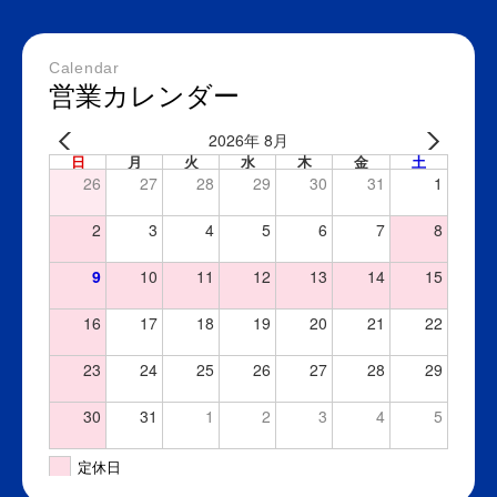
Calendar
営業カレンダー
2026年 8月
日
月
火
水
木
金
土
26
27
28
29
30
31
1
2
3
4
5
6
7
8
9
10
11
12
13
14
15
16
17
18
19
20
21
22
23
24
25
26
27
28
29
30
31
1
2
3
4
5
定休日