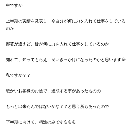
中ですが
上半期の実績を発表し、今自分が何に力を入れて仕事をしている
のか
部署が違えど、皆が何に力を入れて仕事をしているのか
知れて、知ってもらえ…良いきっかけになったのかと思います😄
私ですが？？
暖かいお客様のお陰で、達成する事があったものの
もっと出来たんではないかな？？と思う所もあったので
下半期に向けて、精進のみです💪💪💪