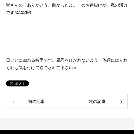
皆さんの「ありがとう。助かったよ。」のお声掛けが、私の活力
です🥰🥰🥰🥰
日ごとに加わる時季です。風邪をひかれないよう、体調にはくれ
ぐれも気を付けて過ごされて下さい☺
前の記事
次の記事