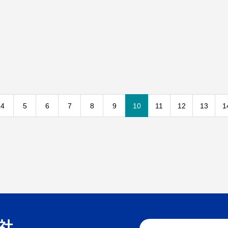
4
5
6
7
8
9
10
11
12
13
1