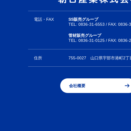
電話・FAX
SS販売グループ
TEL:
0836-31-6553
/ FAX: 0836-
管材販売グループ
TEL:
0836-31-0125
/ FAX: 0836-
住所
755-0027
山口県宇部市港町2丁目
会社概要