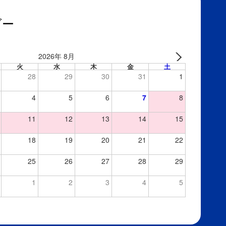
ダー
2026年 8月
火
水
木
金
土
28
29
30
31
1
4
5
6
7
8
11
12
13
14
15
18
19
20
21
22
25
26
27
28
29
1
2
3
4
5