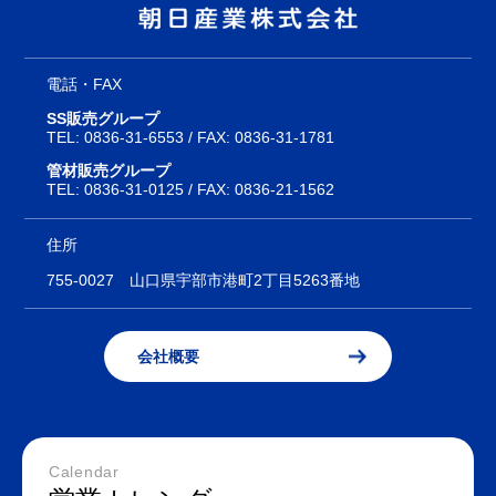
電話・FAX
SS販売グループ
TEL:
0836-31-6553
/ FAX: 0836-31-1781
管材販売グループ
TEL:
0836-31-0125
/ FAX: 0836-21-1562
住所
755-0027
山口県宇部市港町2丁目5263番地
会社概要
Calendar