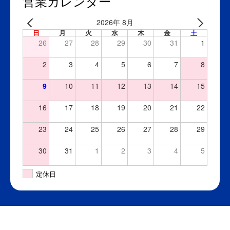
営業カレンダー
2026年 8月
日
月
火
水
木
金
土
26
27
28
29
30
31
1
2
3
4
5
6
7
8
9
10
11
12
13
14
15
16
17
18
19
20
21
22
23
24
25
26
27
28
29
30
31
1
2
3
4
5
定休日