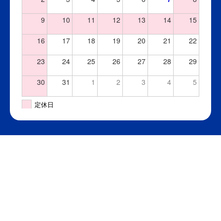
9
10
11
12
13
14
15
16
17
18
19
20
21
22
23
24
25
26
27
28
29
30
31
1
2
3
4
5
定休日