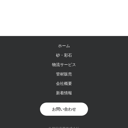
ホーム
砂・彩石
物流サービス
管材販売
会社概要
新着情報
お問い合わせ