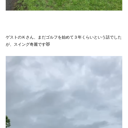
ゲストのＫさん、まだゴルフを始めて３年くらいという話でした
が、スイング奇麗です😻