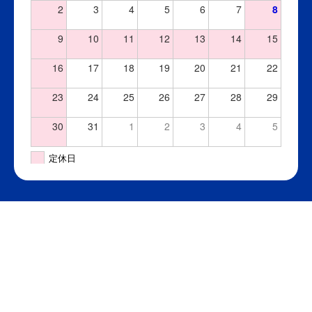
2
3
4
5
6
7
8
9
10
11
12
13
14
15
16
17
18
19
20
21
22
23
24
25
26
27
28
29
30
31
1
2
3
4
5
定休日