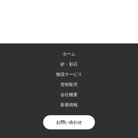
ホーム
砂・彩石
物流サービス
管材販売
会社概要
新着情報
お問い合わせ