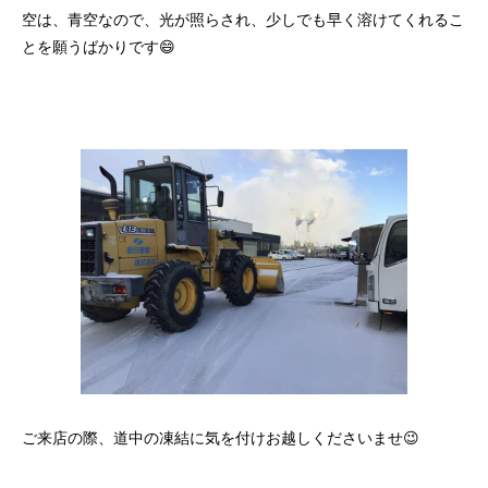
空は、青空なので、光が照らされ、少しでも早く溶けてくれるこ
とを願うばかりです😄
ご来店の際、道中の凍結に気を付けお越しくださいませ😉