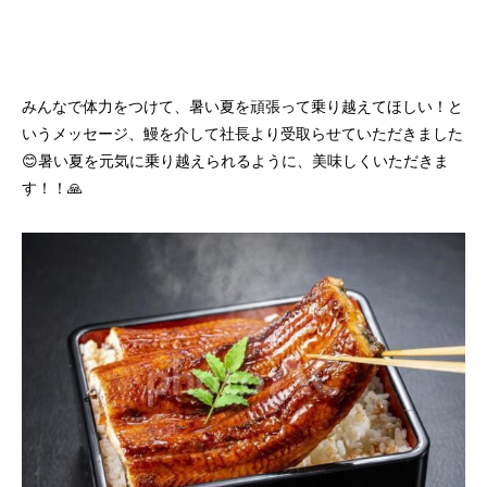
みんなで体力をつけて、暑い夏を頑張って乗り越えてほしい！と
いうメッセージ、鰻を介して社長より受取らせていただきました
😊暑い夏を元気に乗り越えられるように、美味しくいただきま
す！！🙏