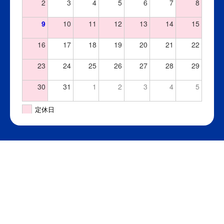
2
3
4
5
6
7
8
9
10
11
12
13
14
15
16
17
18
19
20
21
22
23
24
25
26
27
28
29
30
31
1
2
3
4
5
定休日