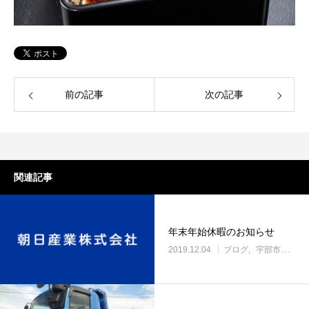
前の記事
次の記事
関連記事
年末年始休暇のお知らせ
2019.12.04
ブログ
宇部市働き方改革に取り組む企業