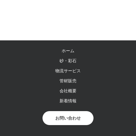
ホーム
砂・彩石
物流サービス
管材販売
会社概要
新着情報
お問い合わせ