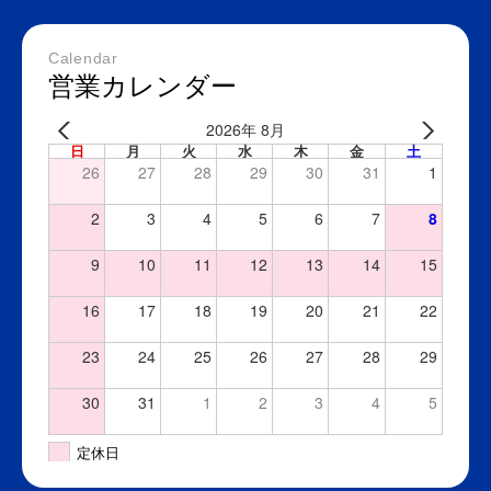
Calendar
営業カレンダー
2026年 8月
日
月
火
水
木
金
土
26
27
28
29
30
31
1
2
3
4
5
6
7
8
9
10
11
12
13
14
15
16
17
18
19
20
21
22
23
24
25
26
27
28
29
30
31
1
2
3
4
5
定休日