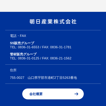
電話・FAX
SS販売グループ
TEL:
0836-31-6553
/ FAX: 0836-31-1781
管材販売グループ
TEL:
0836-31-0125
/ FAX: 0836-21-1562
住所
755-0027
山口県宇部市港町2丁目5263番地
会社概要