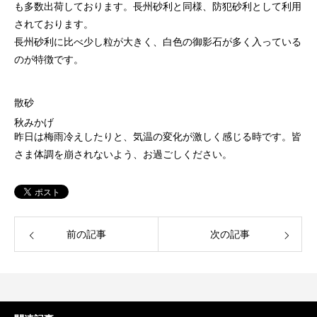
も多数出荷しております。長州砂利と同様、防犯砂利として利用
されております。
長州砂利に比べ少し粒が大きく、白色の御影石が多く入っている
のが特徴です。
散砂
秋みかげ
昨日は梅雨冷えしたりと、気温の変化が激しく感じる時です。皆
さま体調を崩されないよう、お過ごしください。
前の記事
次の記事