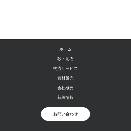
ホーム
砂・彩石
物流サービス
管材販売
会社概要
新着情報
お問い合わせ