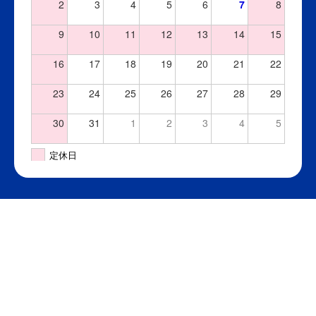
2
3
4
5
6
7
8
9
10
11
12
13
14
15
16
17
18
19
20
21
22
23
24
25
26
27
28
29
30
31
1
2
3
4
5
定休日