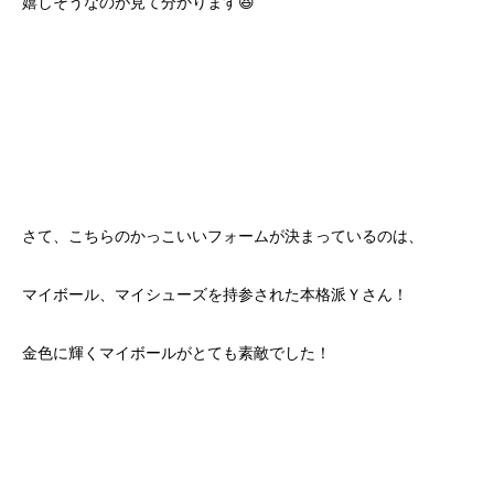
嬉しそうなのが見て分かります😆
さて、こちらのかっこいいフォームが決まっているのは、
マイボール、マイシューズを持参された本格派Ｙさん！
金色に輝くマイボールがとても素敵でした！