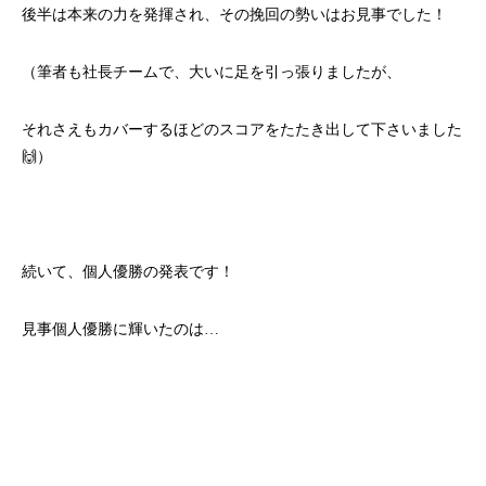
後半は本来の力を発揮され、その挽回の勢いはお見事でした！
（筆者も社長チームで、大いに足を引っ張りましたが、
それさえもカバーするほどのスコアをたたき出して下さいました
🙌）
続いて、個人優勝の発表です！
見事個人優勝に輝いたのは…