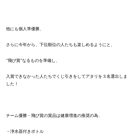
他にも個人準優勝、
さらに今年から、下位順位の人たちも楽しめるようにと、
”飛び賞”なるものを準備し、
入賞できなかった人たちでくじ引きをしてアタリを３名選出しま
した！
チーム優勝・飛び賞の賞品は健康増進の推奨の為、
・浄水器付きボトル