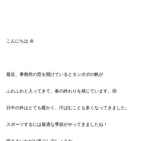
こんにちは 🌼
最近、事務所の窓を開けているとタンポポの帆が
ふわふわと入ってきて、春の終わりを感じています。😢
日中の外はとても暖かく、汗ばむことも多くなってきました。
スポーツするには最適な季節がやってきましたね！