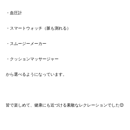
・血圧計
・スマートウォッチ（脈も測れる）
・スムージーメーカー
・クッションマッサージャー
から選べるようになっています。
皆で楽しめて、健康にも近づける素敵なレクレーションでした😊