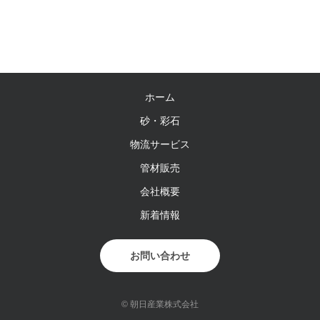
ホーム
砂・彩石
物流サービス
管材販売
会社概要
新着情報
お問い合わせ
© 朝日産業株式会社