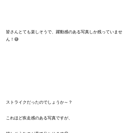
皆さんとても楽しそうで、躍動感のある写真しか残っていませ
ん！😅
ストライクだったのでしょうか～？
これほど疾走感のある写真ですが、