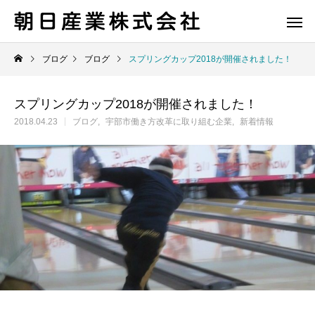
ブログ
ブログ
スプリングカップ2018が開催されました！
スプリングカップ2018が開催されました！
2018.04.23
ブログ
宇部市働き方改革に取り組む企業
新着情報