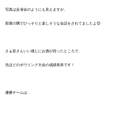
写真は反省会のようにも見えますが、
部屋の隅でひっそりと楽しそうな会話をされてましたよ😊
さぁ皆さんいい感じにお酒が回ったところで、
先ほどのボウリング大会の成績発表です！
優勝チームは…