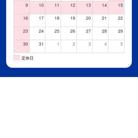
9
10
11
12
13
14
15
16
17
18
19
20
21
22
23
24
25
26
27
28
29
30
31
1
2
3
4
5
定休日