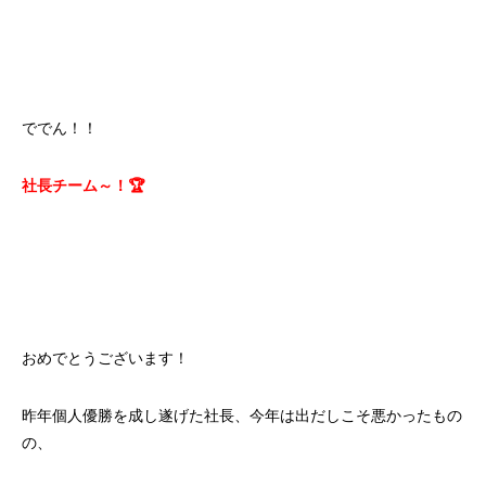
ででん！！
社長チーム～！🏆
おめでとうございます！
昨年個人優勝を成し遂げた社長、今年は出だしこそ悪かったもの
の、