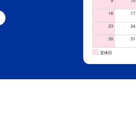
9
10
16
17
23
24
30
31
定休日