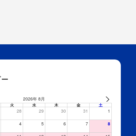
ダー
2026年 8月
火
水
木
金
土
28
29
30
31
1
4
5
6
7
8