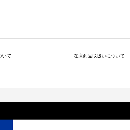
ついて
在庫商品取扱いについて