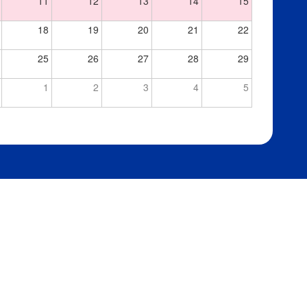
11
12
13
14
15
18
19
20
21
22
25
26
27
28
29
1
2
3
4
5