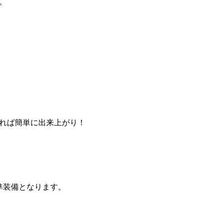
。
れば簡単に出来上がり！
標準装備となります。