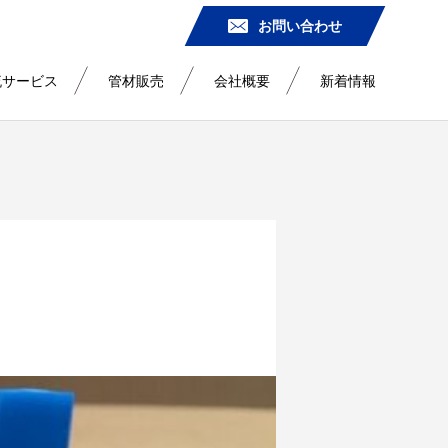
お問い合わせ
流サービス
管材販売
会社概要
新着情報