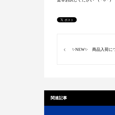
✨NEW✨ 商品入荷に
関連記事