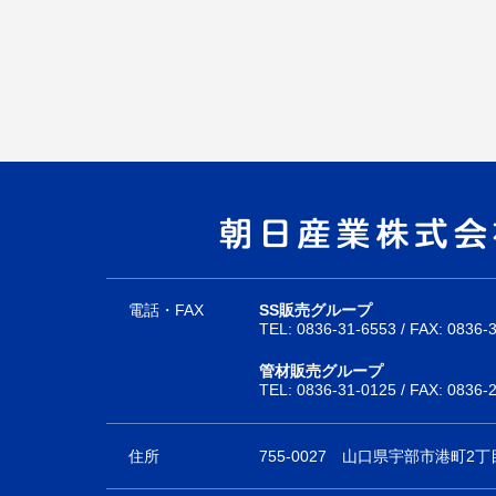
電話・FAX
SS販売グループ
TEL:
0836-31-6553
/ FAX: 0836-
管材販売グループ
TEL:
0836-31-0125
/ FAX: 0836-
住所
755-0027
山口県宇部市港町2丁目