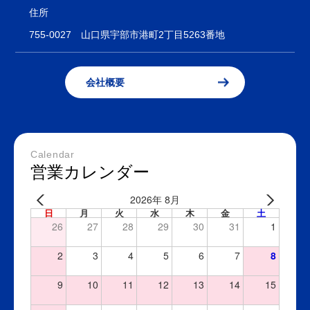
住所
755-0027
山口県宇部市港町2丁目5263番地
会社概要
Calendar
営業カレンダー
2026年 8月
日
月
火
水
木
金
土
26
27
28
29
30
31
1
2
3
4
5
6
7
8
9
10
11
12
13
14
15