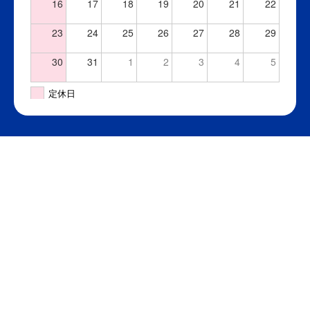
16
17
18
19
20
21
22
23
24
25
26
27
28
29
30
31
1
2
3
4
5
定休日