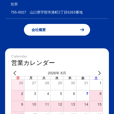
住所
755-0027
山口県宇部市港町2丁目5263番地
会社概要
Calendar
営業カレンダー
2026年 8月
日
月
火
水
木
金
土
26
27
28
29
30
31
1
2
3
4
5
6
7
8
9
10
11
12
13
14
15