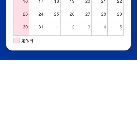
16
17
18
19
20
21
22
23
24
25
26
27
28
29
30
31
1
2
3
4
5
定休日