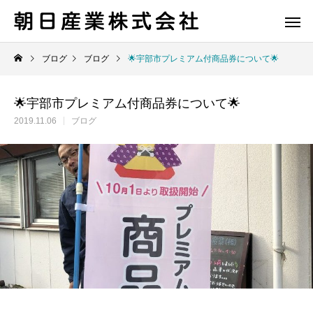
ブログ
ブログ
🌟宇部市プレミアム付商品券について🌟
🌟宇部市プレミアム付商品券について🌟
2019.11.06
ブログ