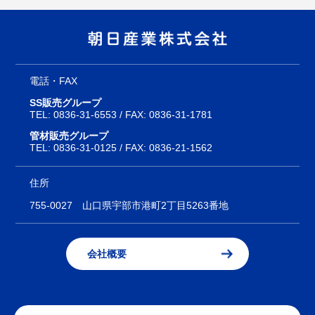
電話・FAX
SS販売グループ
TEL:
0836-31-6553
/ FAX: 0836-31-1781
管材販売グループ
TEL:
0836-31-0125
/ FAX: 0836-21-1562
住所
755-0027
山口県宇部市港町2丁目5263番地
会社概要