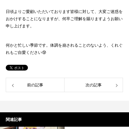
日頃よりご愛顧いただいております皆様に対して、大変ご迷惑を
おかけすることになりますが、何卒ご理解を賜りますようお願い
申し上げます。
何かと忙しい季節です。体調を崩されることのないよう、くれぐ
れもご自愛ください😰
前の記事
次の記事
関連記事