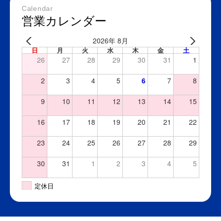
Calendar
営業カレンダー
2026年 8月
日
月
火
水
木
金
土
26
27
28
29
30
31
1
2
3
4
5
6
7
8
9
10
11
12
13
14
15
16
17
18
19
20
21
22
23
24
25
26
27
28
29
30
31
1
2
3
4
5
定休日