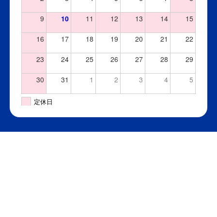
9
10
11
12
13
14
15
16
17
18
19
20
21
22
23
24
25
26
27
28
29
30
31
1
2
3
4
5
定休日