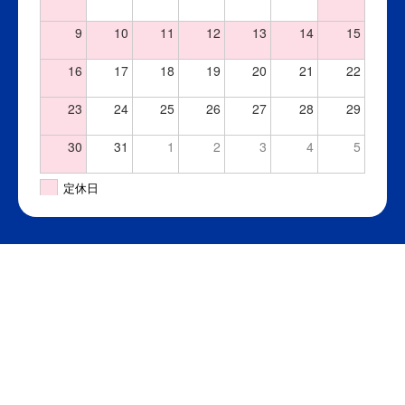
9
10
11
12
13
14
15
16
17
18
19
20
21
22
23
24
25
26
27
28
29
30
31
1
2
3
4
5
定休日