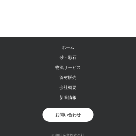
ホーム
砂・彩石
物流サービス
管材販売
会社概要
新着情報
お問い合わせ
© 朝日産業株式会社