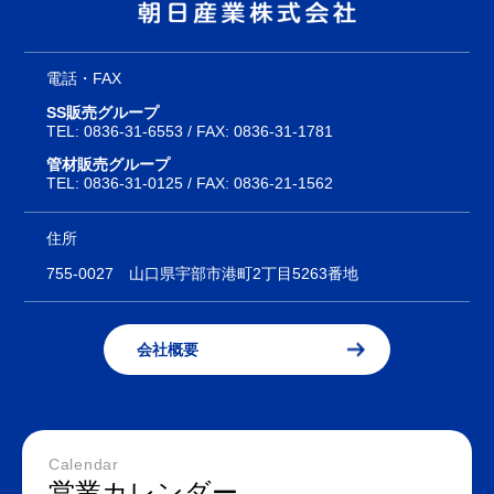
電話・FAX
SS販売グループ
TEL:
0836-31-6553
/ FAX: 0836-31-1781
管材販売グループ
TEL:
0836-31-0125
/ FAX: 0836-21-1562
住所
755-0027
山口県宇部市港町2丁目5263番地
会社概要
Calendar
営業カレンダー