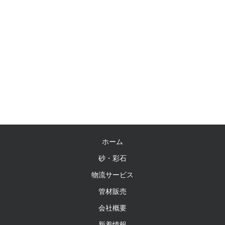
ホーム
砂・彩石
物流サービス
管材販売
会社概要
新着情報