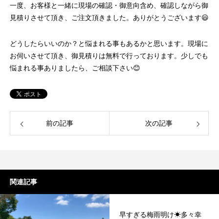
一度、お客様と一緒に現場の確認・御意向含め、確認しながら御
見積りさせて頂き、ご注文頂きました。ありがとうございます😃
どうしたらいいのか？と悩まれる事もあるかと思います。現場に
お伺いさせて頂き、御見積りは無料で行っております。少しでも
悩まれる事ありましたら、ご相談下さい😊
前の記事
次の記事
関連記事
早すぎる梅雨明け☀多々幸