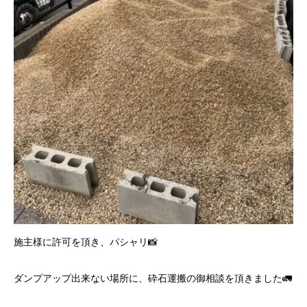
施主様に許可を頂き、パシャリ📸
ダンプアップ出来ない場所に、砕石運搬の御相談を頂きました🚛