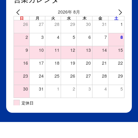
2026年 8月
日
月
火
水
木
金
土
26
27
28
29
30
31
1
2
3
4
5
6
7
8
9
10
11
12
13
14
15
16
17
18
19
20
21
22
23
24
25
26
27
28
29
30
31
1
2
3
4
5
定休日