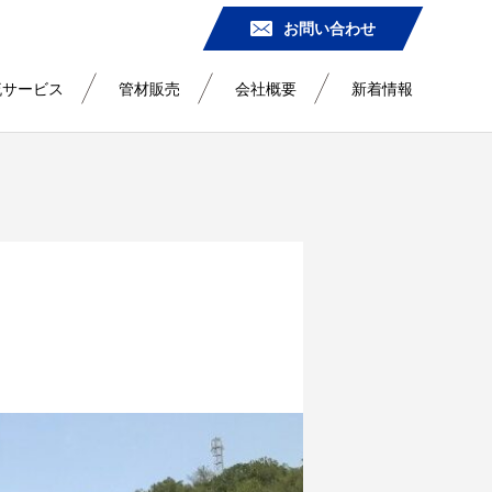
お問い合わせ
流サービス
管材販売
会社概要
新着情報