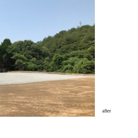
after