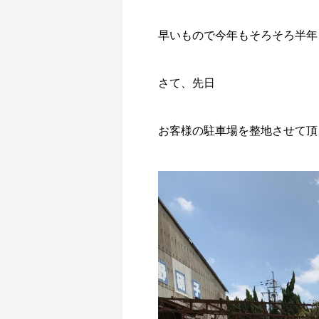
早いもので今年もそろそろ半年
さて、先日
お客様の駐車場を整地させて頂