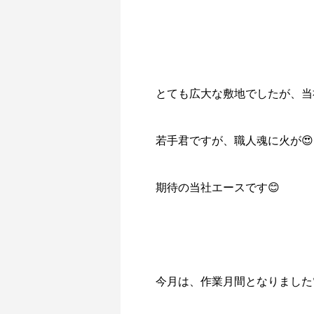
とても広大な敷地でしたが、当
若手君ですが、職人魂に火が😍
期待の当社エースです😊
今月は、作業月間となりました