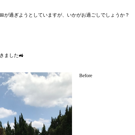
📅が過ぎようとしていますが、いかがお過ごしでしょうか？
きました🚜
Before