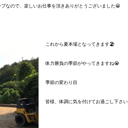
ラーのグループなので、楽しいお仕事を頂きありがとうございました😀
これから夏本場となってきます🏖
体力勝負の季節がやってきますね😭
季節の変わり目
皆様、体調に気を付けてお過ごし下さい