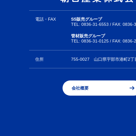
電話・FAX
SS販売グループ
TEL:
0836-31-6553
/ FAX: 0836-
管材販売グループ
TEL:
0836-31-0125
/ FAX: 0836-
住所
755-0027
山口県宇部市港町2丁目
会社概要