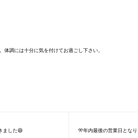
。体調には十分に気を付けてお過ごし下さい。
きました😄
🎌年内最後の営業日となり