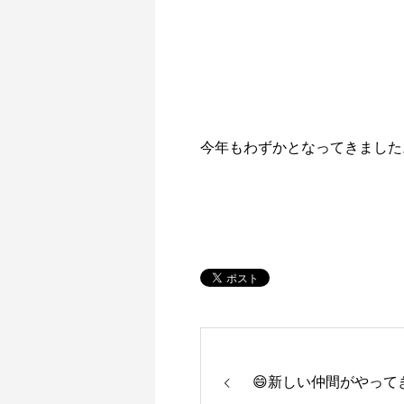
今年もわずかとなってきました
😄新しい仲間がやって