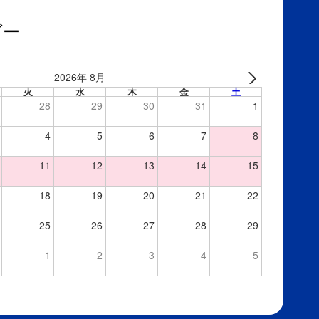
ダー
2026年 8月
火
水
木
金
土
28
29
30
31
1
4
5
6
7
8
11
12
13
14
15
18
19
20
21
22
25
26
27
28
29
1
2
3
4
5