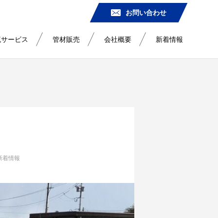
お問い合わせ
流サービス
管材販売
会社概要
新着情報
新着情報