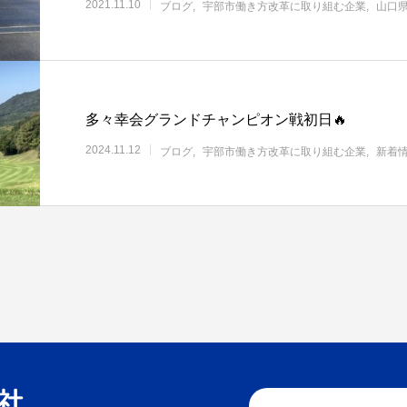
2021.11.10
ブログ
宇部市働き方改革に取り組む企業
山口
多々幸会グランドチャンピオン戦初日🔥
2024.11.12
ブログ
宇部市働き方改革に取り組む企業
新着