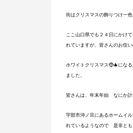
街はクリスマスの飾りつけ一色
ここ山口県でも２４日にかけて
れていますが、皆さんのお住い
ホワイトクリスマス🤶🎄に
ました。
皆さんは、年末年始 なにか計
宇部市沖ノ旦にあるホームイル
れているようなので 是非とも