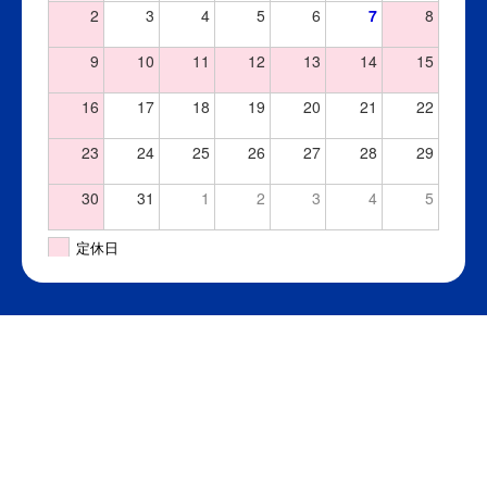
2
3
4
5
6
7
8
9
10
11
12
13
14
15
16
17
18
19
20
21
22
23
24
25
26
27
28
29
30
31
1
2
3
4
5
定休日