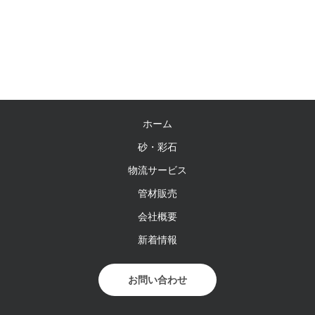
ホーム
砂・彩石
物流サービス
管材販売
会社概要
新着情報
お問い合わせ