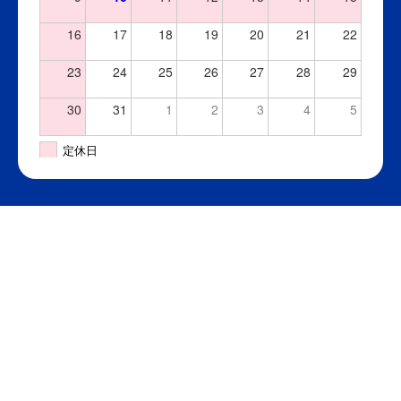
16
17
18
19
20
21
22
23
24
25
26
27
28
29
30
31
1
2
3
4
5
定休日