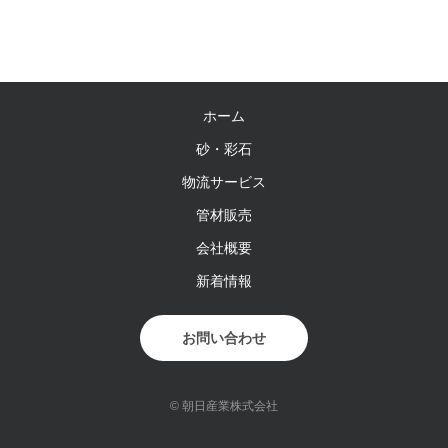
ホーム
砂・彩石
物流サービス
管材販売
会社概要
新着情報
お問い合わせ
© 朝日産業株式会社