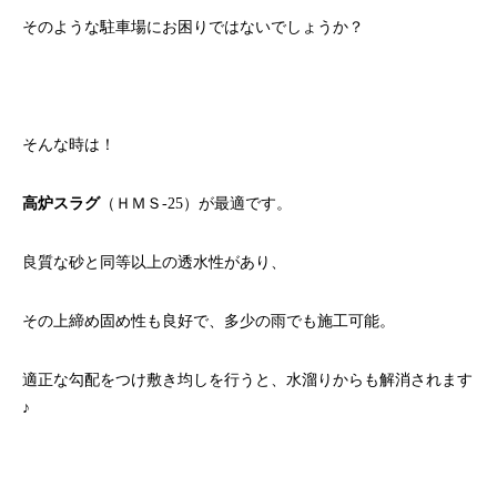
そのような駐車場にお困りではないでしょうか？
そんな時は！
高炉スラグ
（ＨＭＳ-25）が最適です。
良質な砂と同等以上の透水性があり、
その上締め固め性も良好で、多少の雨でも施工可能。
適正な勾配をつけ敷き均しを行うと、水溜りからも解消されます
♪