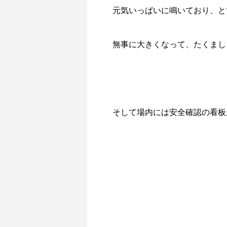
元気いっぱいに鳴いており、と
無事に大きくなって、たくまし
そして場内には安全確認の看板