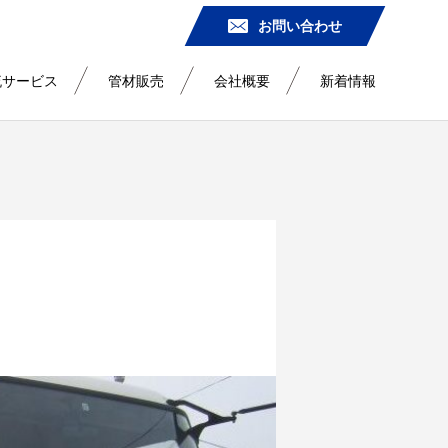
お問い合わせ
流サービス
管材販売
会社概要
新着情報