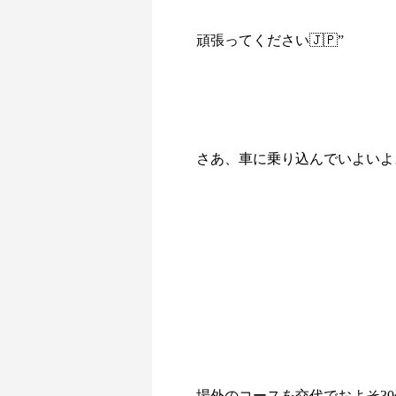
頑張ってください🇯🇵”
さあ、車に乗り込んでいよいよ
場外のコースを交代でおよそ30