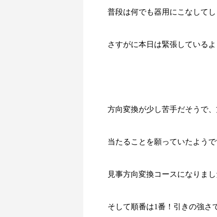
普段は何でも器用にこなしてし
さすがに本日は緊張しているよ
方向変換が少し苦手だそうで、
当たることを願っていたようで
見事方向変換コースになりまし
そして順番は1番！引きの強さ