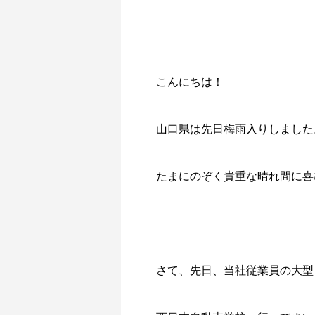
こんにちは！
山口県は先日梅雨入りしました
たまにのぞく貴重な晴れ間に喜
さて、先日、当社従業員の大型