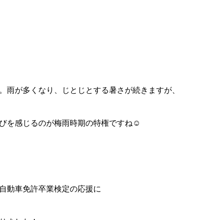
。雨が多くなり、じとじとする暑さが続きますが、
びを感じるのが梅雨時期の特権ですね☺
自動車免許卒業検定の応援に