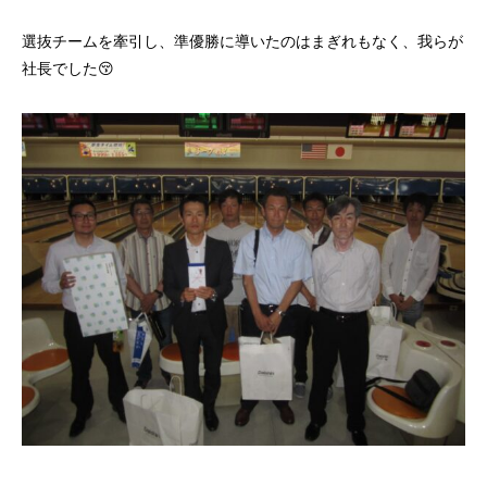
選抜チームを牽引し、準優勝に導いたのはまぎれもなく、我らが
社長でした😚