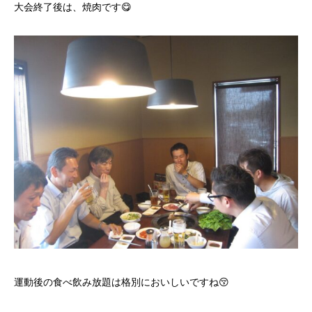
大会終了後は、焼肉です😋
運動後の食べ飲み放題は格別においしいですね😚