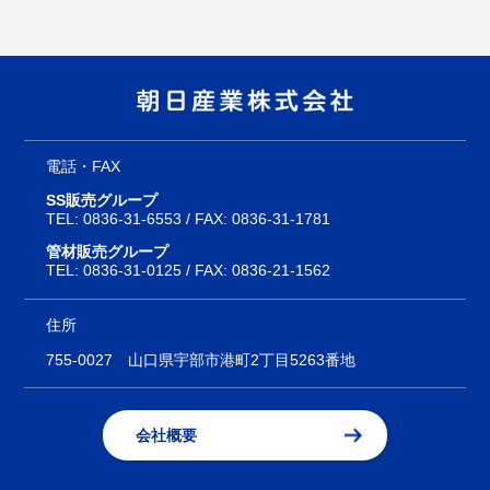
電話・FAX
SS販売グループ
TEL:
0836-31-6553
/ FAX: 0836-31-1781
管材販売グループ
TEL:
0836-31-0125
/ FAX: 0836-21-1562
住所
755-0027
山口県宇部市港町2丁目5263番地
会社概要