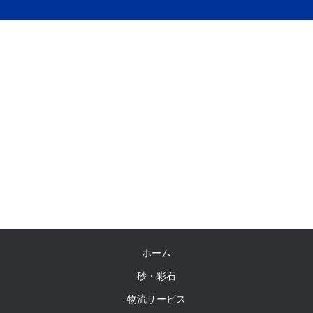
ホーム
砂・彩石
物流サービス