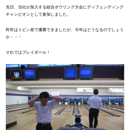
先日、当社が加入する組合ボウリング大会にディフェンディング
チャンピオンとして参加しました。
昨年は１ピン差で優勝できましたが、今年はどうなるのでしょう
か・・・
それではプレイボール！