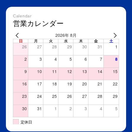
Calendar
営業カレンダー
2026年 8月
日
月
火
水
木
金
土
26
27
28
29
30
31
1
2
3
4
5
6
7
8
9
10
11
12
13
14
15
16
17
18
19
20
21
22
23
24
25
26
27
28
29
30
31
1
2
3
4
5
定休日