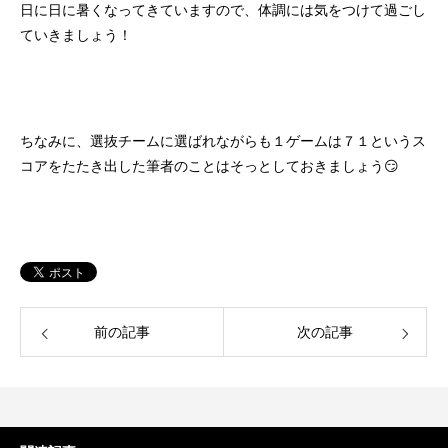
日に日に暑くなってきていますので、体調には気をつけて過ごし
ていきましょう！
ちなみに、選抜チームに選ばれながらも１ゲームは７１というス
コアをたたき出した筆者のことはそっとしておきましょう😏
前の記事
次の記事