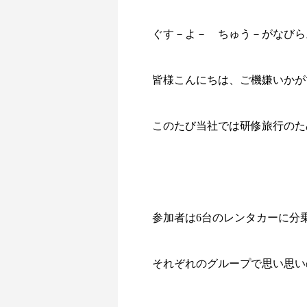
ぐす－よ－ ちゅう－がなびら
皆様こんにちは、ご機嫌いかが
このたび当社では研修旅行のた
参加者は6台のレンタカーに分乗
それぞれのグループで思い思い