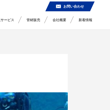
お問い合わせ
流サービス
管材販売
会社概要
新着情報