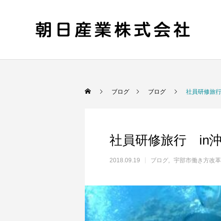
ブログ
ブログ
社員研修旅行 
社員研修旅行 in沖縄
2018.09.19
ブログ
宇部市働き方改革