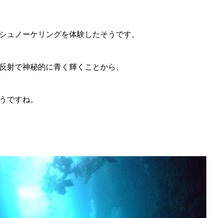
のシュノーケリングを体験したそうです。
反射で神秘的に青く輝くことから、
うですね。