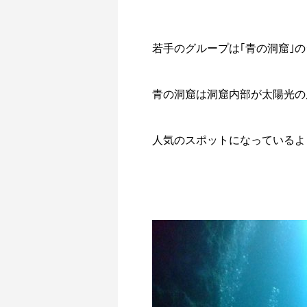
若手のグループは｢青の洞窟｣
青の洞窟は洞窟内部が太陽光の
人気のスポットになっているよ