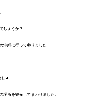
。
でしょうか？
め沖縄に行って参りました。
し🚙
の場所を観光してまわりました。