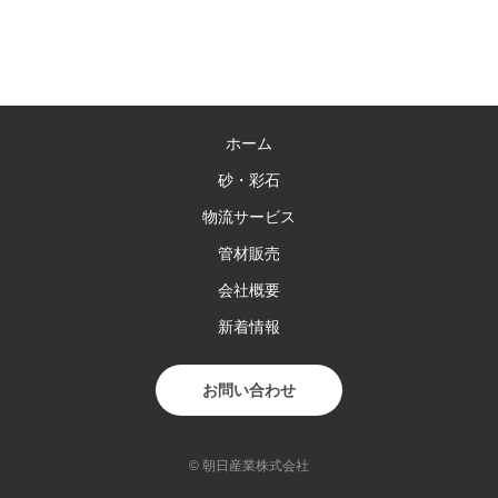
ホーム
砂・彩石
物流サービス
管材販売
会社概要
新着情報
お問い合わせ
© 朝日産業株式会社