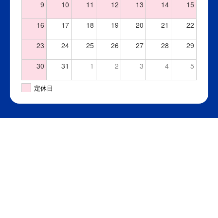
9
10
11
12
13
14
15
16
17
18
19
20
21
22
23
24
25
26
27
28
29
30
31
1
2
3
4
5
定休日