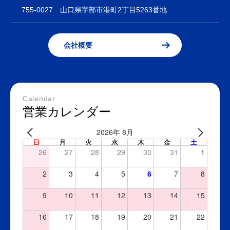
755-0027
山口県宇部市港町2丁目5263番地
会社概要
Calendar
営業カレンダー
2026年 8月
日
月
火
水
木
金
土
26
27
28
29
30
31
1
2
3
4
5
6
7
8
9
10
11
12
13
14
15
16
17
18
19
20
21
22