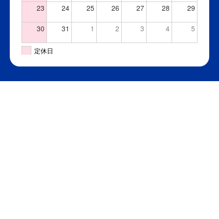
23
24
25
26
27
28
29
30
31
1
2
3
4
5
定休日