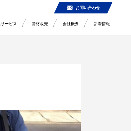
お問い合わせ
流サービス
管材販売
会社概要
新着情報