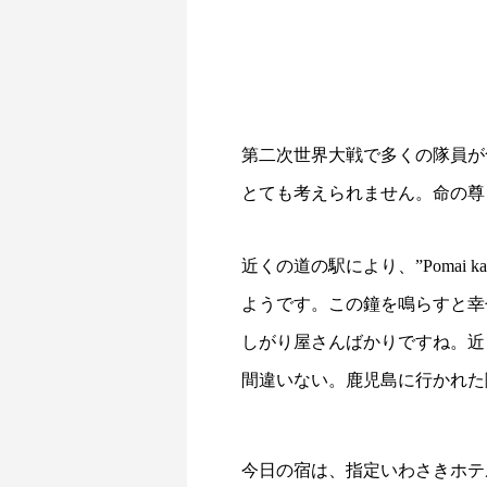
第二次世界大戦で多くの隊員が
とても考えられません。命の尊
近くの道の駅により、”Poma
ようです。この鐘を鳴らすと幸
しがり屋さんばかりですね。近
間違いない。鹿児島に行かれた
今日の宿は、指定いわさきホテ