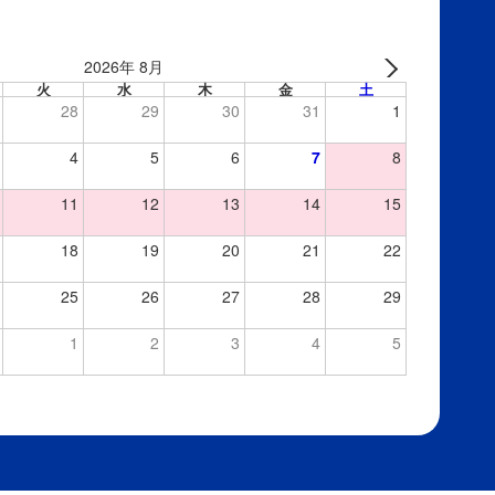
2026年 8月
火
水
木
金
土
28
29
30
31
1
4
5
6
7
8
11
12
13
14
15
18
19
20
21
22
25
26
27
28
29
1
2
3
4
5