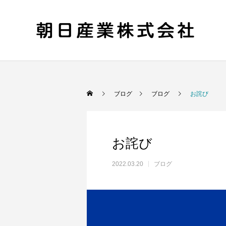
ブログ
ブログ
お詫び
お詫び
2022.03.20
ブログ