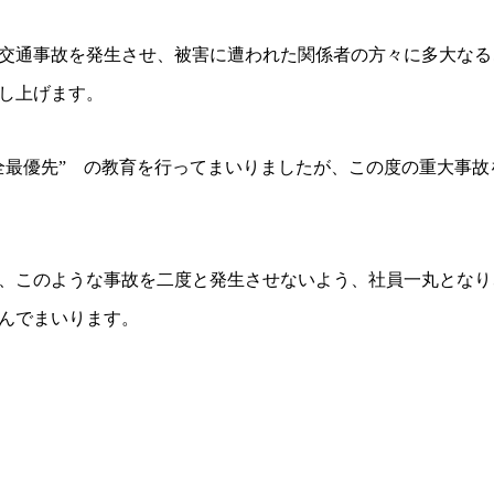
交通事故を発生させ、被害に遭われた関係者の方々に多大なる
し上げます。
全最優先” の教育を行ってまいりましたが、この度の重大事
、このような事故を二度と発生させないよう、社員一丸となり
んでまいります。