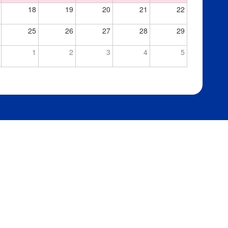
18
19
20
21
22
25
26
27
28
29
1
2
3
4
5