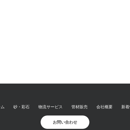
ーム
砂・彩石
物流サービス
管材販売
会社概要
新着
お問い合わせ