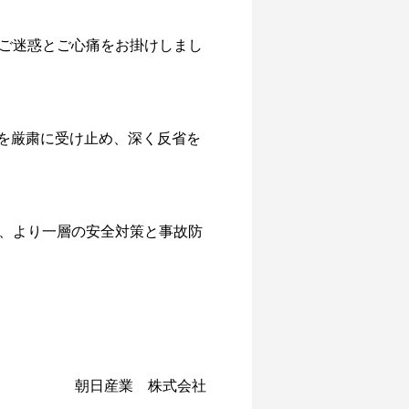
ご迷惑とご心痛をお掛けしまし
故を厳粛に受け止め、深く反省を
、より一層の安全対策と事故防
朝日産業 株式会社