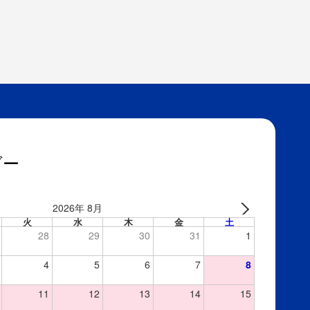
ダー
2026年 8月
火
水
木
金
土
28
29
30
31
1
4
5
6
7
8
11
12
13
14
15