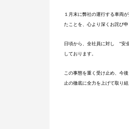
１月末に弊社の運行する車両が
たことを、心より深くお詫び申
日頃から、全社員に対し ”安
しております。
この事態を重く受け止め、今後
止の徹底に全力を上げて取り組