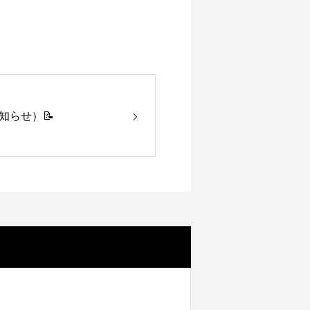
知らせ）📝