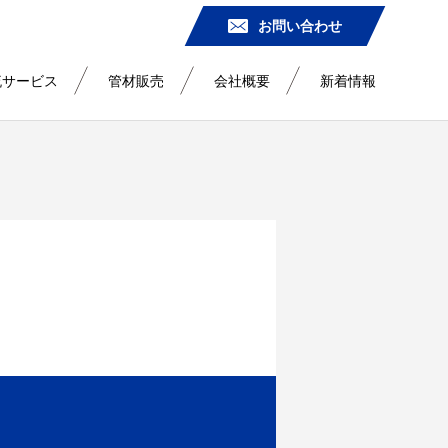
お問い合わせ
流サービス
管材販売
会社概要
新着情報