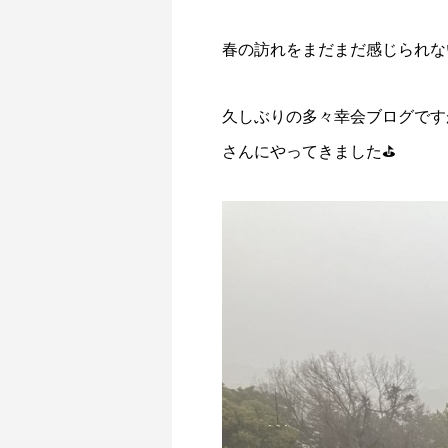
春の訪れをまだまだ感じられな
久しぶりの多々幸会ブログです
さんにやってきました⛳