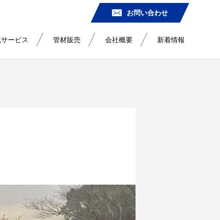
お問い合わせ
流サービス
管材販売
会社概要
新着情報