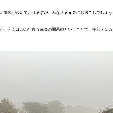
い気候が続いておりますが、みなさま元気にお過ごしでしょうか
が、今回は2025年多々幸会の開幕戦ということで、宇部７２