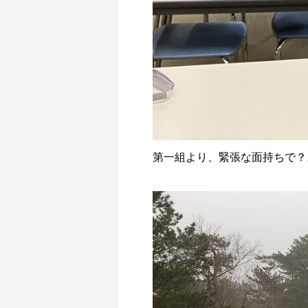
第一組より、緊張な面持ちで？