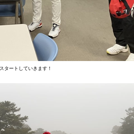
スタートしていきます！