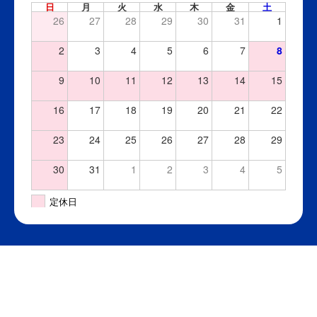
日
月
火
水
木
金
土
26
27
28
29
30
31
1
2
3
4
5
6
7
8
9
10
11
12
13
14
15
16
17
18
19
20
21
22
23
24
25
26
27
28
29
30
31
1
2
3
4
5
定休日