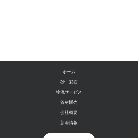
ホーム
砂・彩石
物流サービス
管材販売
会社概要
新着情報