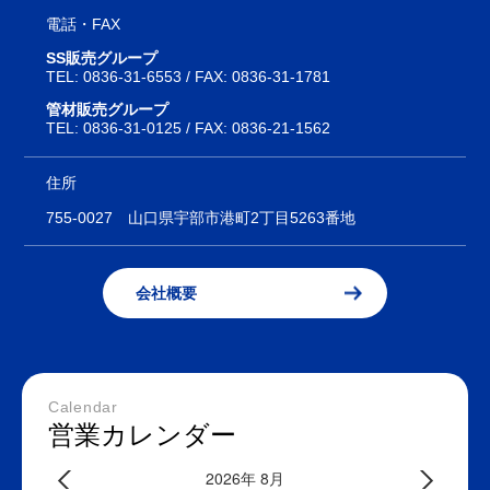
電話・FAX
SS販売グループ
TEL:
0836-31-6553
/ FAX: 0836-31-1781
管材販売グループ
TEL:
0836-31-0125
/ FAX: 0836-21-1562
住所
755-0027
山口県宇部市港町2丁目5263番地
会社概要
Calendar
営業カレンダー
2026年 8月