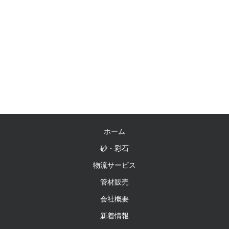
ホーム
砂・彩石
物流サービス
管材販売
会社概要
新着情報