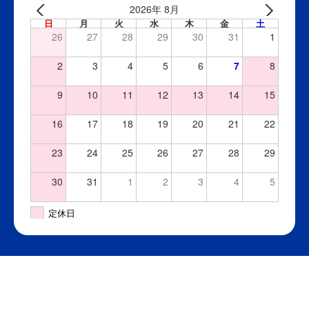
2026年 8月
日
月
火
水
木
金
土
26
27
28
29
30
31
1
2
3
4
5
6
7
8
9
10
11
12
13
14
15
16
17
18
19
20
21
22
23
24
25
26
27
28
29
30
31
1
2
3
4
5
定休日