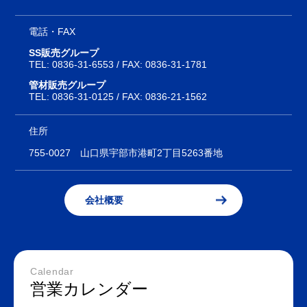
電話・FAX
SS販売グループ
TEL:
0836-31-6553
/ FAX: 0836-31-1781
管材販売グループ
TEL:
0836-31-0125
/ FAX: 0836-21-1562
住所
755-0027
山口県宇部市港町2丁目5263番地
会社概要
Calendar
営業カレンダー