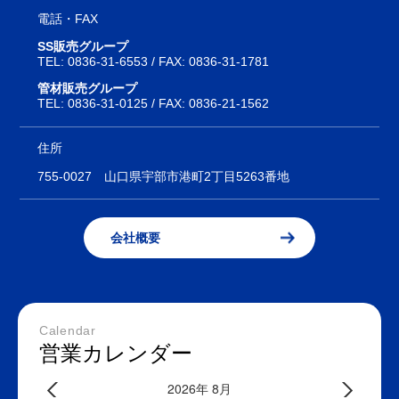
電話・FAX
SS販売グループ
TEL:
0836-31-6553
/ FAX: 0836-31-1781
管材販売グループ
TEL:
0836-31-0125
/ FAX: 0836-21-1562
住所
755-0027
山口県宇部市港町2丁目5263番地
会社概要
Calendar
営業カレンダー
2026年 8月