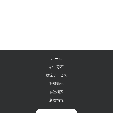
ホーム
砂・彩石
物流サービス
管材販売
会社概要
新着情報