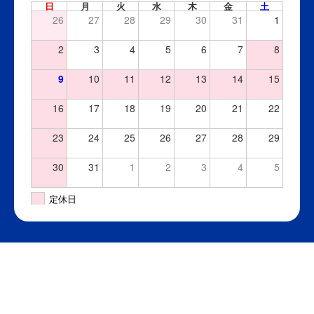
日
月
火
水
木
金
土
26
27
28
29
30
31
1
2
3
4
5
6
7
8
9
10
11
12
13
14
15
16
17
18
19
20
21
22
23
24
25
26
27
28
29
30
31
1
2
3
4
5
定休日