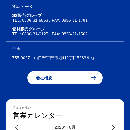
電話・FAX
SS販売グループ
TEL:
0836-31-6553
/ FAX: 0836-31-1781
管材販売グループ
TEL:
0836-31-0125
/ FAX: 0836-21-1562
住所
755-0027
山口県宇部市港町2丁目5263番地
会社概要
Calendar
営業カレンダー
2026年 8月