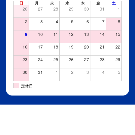
日
月
火
水
木
金
土
26
27
28
29
30
31
1
2
3
4
5
6
7
8
9
10
11
12
13
14
15
16
17
18
19
20
21
22
23
24
25
26
27
28
29
30
31
1
2
3
4
5
定休日