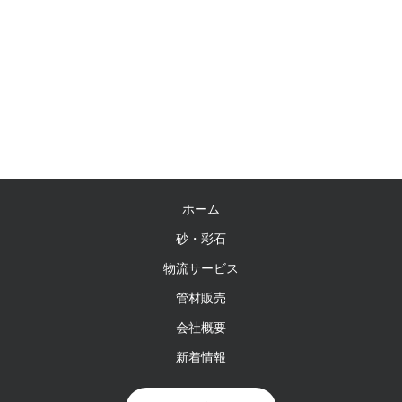
ホーム
砂・彩石
物流サービス
管材販売
会社概要
新着情報