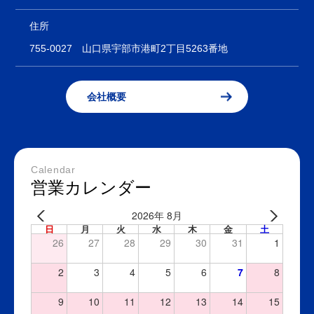
住所
755-0027
山口県宇部市港町2丁目5263番地
会社概要
Calendar
営業カレンダー
2026年 8月
日
月
火
水
木
金
土
26
27
28
29
30
31
1
2
3
4
5
6
7
8
9
10
11
12
13
14
15