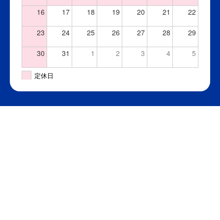
16
17
18
19
20
21
22
23
24
25
26
27
28
29
30
31
1
2
3
4
5
定休日