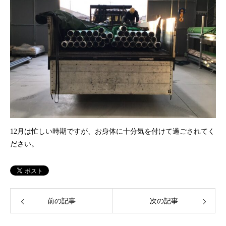
12月は忙しい時期ですが、お身体に十分気を付けて過ごされてく
ださい。
前の記事
次の記事