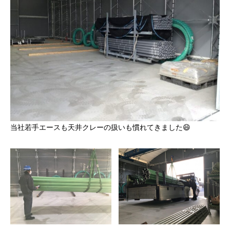
当社若手エースも天井クレーの扱いも慣れてきました😄