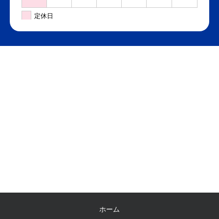
定休日
ホーム