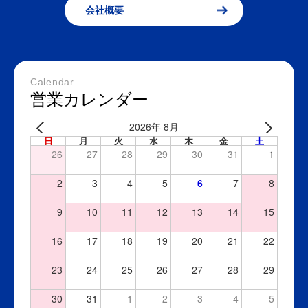
会社概要
Calendar
営業カレンダー
2026年 8月
日
月
火
水
木
金
土
26
27
28
29
30
31
1
2
3
4
5
6
7
8
9
10
11
12
13
14
15
16
17
18
19
20
21
22
23
24
25
26
27
28
29
30
31
1
2
3
4
5