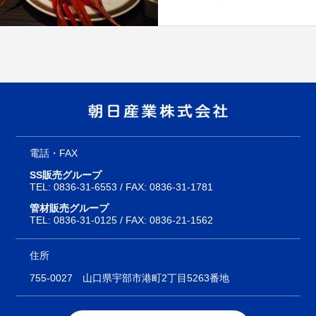
電話・FAX
SS販売グループ
TEL:
0836-31-6553
/ FAX: 0836-31-1781
管材販売グループ
TEL:
0836-31-0125
/ FAX: 0836-21-1562
住所
755-0027
山口県宇部市港町2丁目5263番地