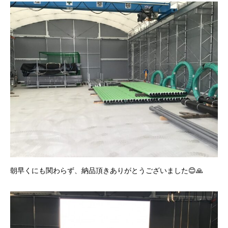
朝早くにも関わらず、納品頂きありがとうございました😊🙏